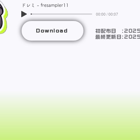
ドレミ - fresampler11
00:00 / 00:07
Download
初配布日 :2025
最終更新日:2025